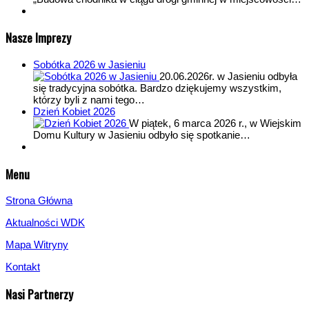
Nasze Imprezy
Sobótka 2026 w Jasieniu
20.06.2026r. w Jasieniu odbyła
się tradycyjna sobótka. Bardzo dziękujemy wszystkim,
którzy byli z nami tego…
Dzień Kobiet 2026
W piątek, 6 marca 2026 r., w Wiejskim
Domu Kultury w Jasieniu odbyło się spotkanie…
Menu
Strona Główna
Aktualności WDK
Mapa Witryny
Kontakt
Nasi Partnerzy