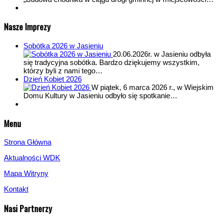
Nasze Imprezy
Sobótka 2026 w Jasieniu
20.06.2026r. w Jasieniu odbyła
się tradycyjna sobótka. Bardzo dziękujemy wszystkim,
którzy byli z nami tego…
Dzień Kobiet 2026
W piątek, 6 marca 2026 r., w Wiejskim
Domu Kultury w Jasieniu odbyło się spotkanie…
Menu
Strona Główna
Aktualności WDK
Mapa Witryny
Kontakt
Nasi Partnerzy