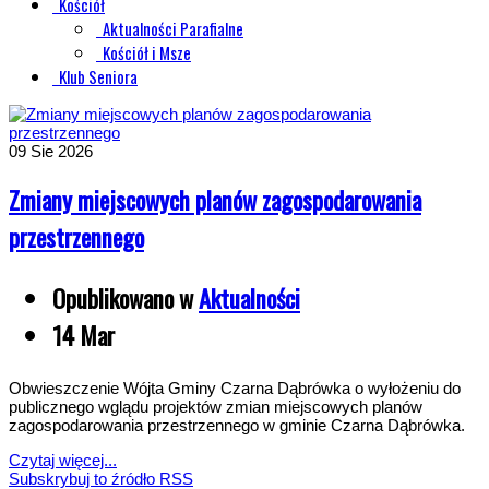
Kościół
Aktualności Parafialne
Kościół i Msze
Klub Seniora
09
Sie 2026
Zmiany miejscowych planów zagospodarowania
przestrzennego
Opublikowano w
Aktualności
14 Mar
Obwieszczenie Wójta Gminy Czarna Dąbrówka o wyłożeniu do
publicznego wglądu projektów zmian miejscowych planów
zagospodarowania przestrzennego w gminie Czarna Dąbrówka.
Czytaj więcej...
Subskrybuj to źródło RSS