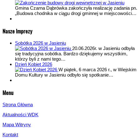
Gmina Czarna Dąbrówka zakończyła realizację zadania pn.
„Budowa chodnika w ciągu drogi gminnej w miejscowości…
Nasze Imprezy
Sobótka 2026 w Jasieniu
20.06.2026r. w Jasieniu odbyła
się tradycyjna sobótka. Bardzo dziękujemy wszystkim,
którzy byli z nami tego…
Dzień Kobiet 2026
W piątek, 6 marca 2026 r., w Wiejskim
Domu Kultury w Jasieniu odbyło się spotkanie…
Menu
Strona Główna
Aktualności WDK
Mapa Witryny
Kontakt