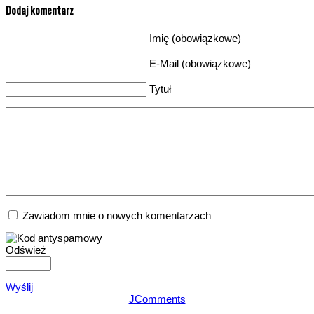
Dodaj komentarz
Imię (obowiązkowe)
E-Mail (obowiązkowe)
Tytuł
Zawiadom mnie o nowych komentarzach
Odśwież
Wyślij
JComments