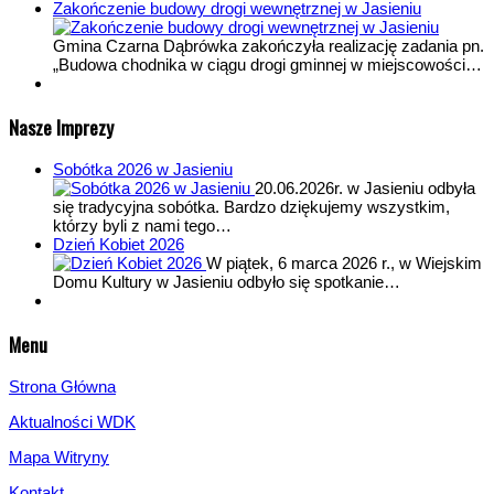
Zakończenie budowy drogi wewnętrznej w Jasieniu
Gmina Czarna Dąbrówka zakończyła realizację zadania pn.
„Budowa chodnika w ciągu drogi gminnej w miejscowości…
Nasze Imprezy
Sobótka 2026 w Jasieniu
20.06.2026r. w Jasieniu odbyła
się tradycyjna sobótka. Bardzo dziękujemy wszystkim,
którzy byli z nami tego…
Dzień Kobiet 2026
W piątek, 6 marca 2026 r., w Wiejskim
Domu Kultury w Jasieniu odbyło się spotkanie…
Menu
Strona Główna
Aktualności WDK
Mapa Witryny
Kontakt