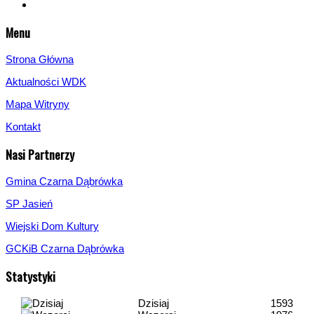
Menu
Strona Główna
Aktualności WDK
Mapa Witryny
Kontakt
Nasi Partnerzy
Gmina Czarna Dąbrówka
SP Jasień
Wiejski Dom Kultury
GCKiB Czarna Dąbrówka
Statystyki
Dzisiaj
1593