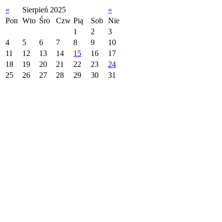
«
Sierpień 2025
»
Pon
Wto
Śro
Czw
Pią
Sob
Nie
1
2
3
4
5
6
7
8
9
10
11
12
13
14
15
16
17
18
19
20
21
22
23
24
25
26
27
28
29
30
31