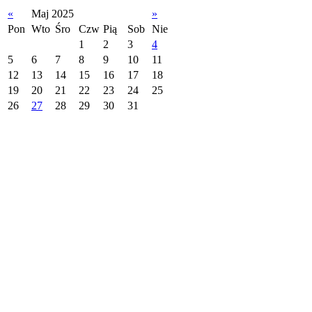
«
Maj 2025
»
Pon
Wto
Śro
Czw
Pią
Sob
Nie
1
2
3
4
5
6
7
8
9
10
11
12
13
14
15
16
17
18
19
20
21
22
23
24
25
26
27
28
29
30
31